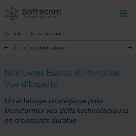
skip-to-main-content
Accueil
>
News & Insights
Dernières publications
Nos Livres Blancs et Points de
Vue d'Experts
Un éclairage stratégique pour
transformer vos défis technologiques
en croissance durable