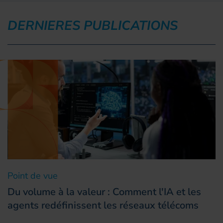
DERNIERES PUBLICATIONS
Point de vue
Du volume à la valeur : Comment l'IA et les
agents redéfinissent les réseaux télécoms