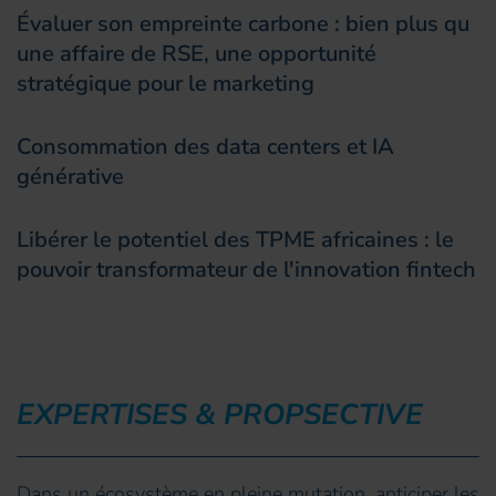
Évaluer son empreinte carbone : bien plus qu
une affaire de RSE, une opportunité
stratégique pour le marketing
Consommation des data centers et IA
générative
Libérer le potentiel des TPME africaines : le
pouvoir transformateur de l'innovation fintech
EXPERTISES & PROPSECTIVE
Dans un écosystème en pleine mutation, anticiper les