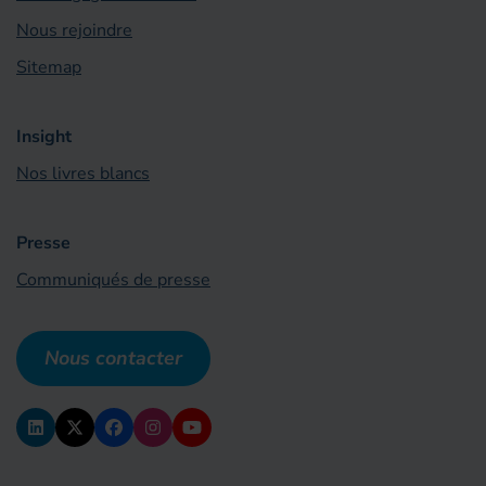
Nous rejoindre
Sitemap
Insight
Nos livres blancs
Presse
Communiqués de presse
Nous contacter