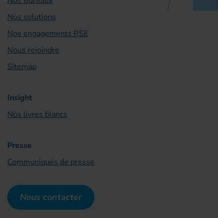
Nos Bureaux
Nos solutions
Nos engagements RSE
Nous rejoindre
Sitemap
Insight
Nos livres blancs
Presse
Communiqués de presse
Nous contacter