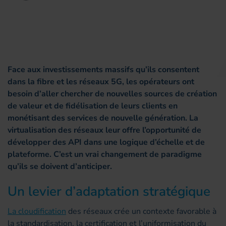
Face aux investissements massifs qu’ils consentent
dans la fibre et les réseaux 5G, les opérateurs ont
besoin d’aller chercher de nouvelles sources de création
de valeur et de fidélisation de leurs clients en
monétisant des services de nouvelle génération. La
virtualisation des réseaux leur offre l’opportunité de
développer des API dans une logique d’échelle et de
plateforme. C’est un vrai changement de paradigme
qu’ils se doivent d’anticiper.
Un levier d’adaptation stratégique
La cloudification
des réseaux crée un contexte favorable à
la standardisation, la certification et l’uniformisation du