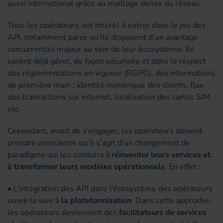
aussi international grâce au maillage dense du réseau.
Tous les opérateurs ont intérêt à entrer dans le jeu des
API, notamment parce qu’ils disposent d’un avantage
concurrentiel majeur au sein de leur écosystème. Ils
savent déjà gérer, de façon sécurisée et dans le respect
des réglementations en vigueur (RGPD), des informations
de première main : identité numérique des clients, flux
des transactions sur internet, localisation des cartes SIM,
etc.
Cependant, avant de s’engager, les opérateurs doivent
prendre conscience qu’il s’agit d’un changement de
paradigme qui les conduira à
réinventer leurs services et
à transformer leurs modèles opérationnels
. En effet :
• L’intégration des API dans l’écosystème des opérateurs
ouvre la voie à
la plateformisation
. Dans cette approche,
les opérateurs deviennent des
facilitateurs de services