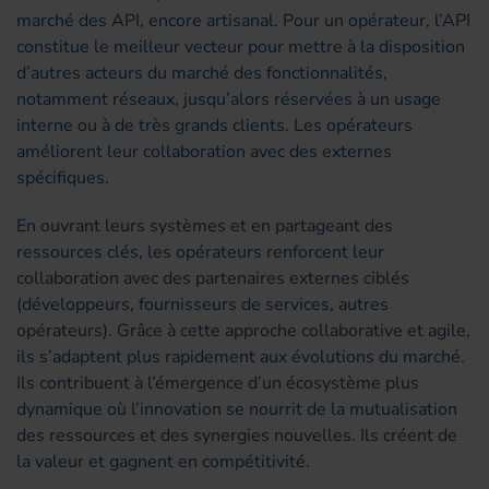
marché des API, encore artisanal. Pour un opérateur, l’API
constitue le meilleur vecteur pour mettre à la disposition
d’autres acteurs du marché des fonctionnalités,
notamment réseaux, jusqu’alors réservées à un usage
interne ou à de très grands clients. Les opérateurs
améliorent leur collaboration avec des externes
spécifiques.
En ouvrant leurs systèmes et en partageant des
ressources clés, les opérateurs renforcent leur
collaboration avec des partenaires externes ciblés
(développeurs, fournisseurs de services, autres
opérateurs). Grâce à cette approche collaborative et agile,
ils s’adaptent plus rapidement aux évolutions du marché.
Ils contribuent à l’émergence d’un écosystème plus
dynamique où l’innovation se nourrit de la mutualisation
des ressources et des synergies nouvelles. Ils créent de
la valeur et gagnent en compétitivité.