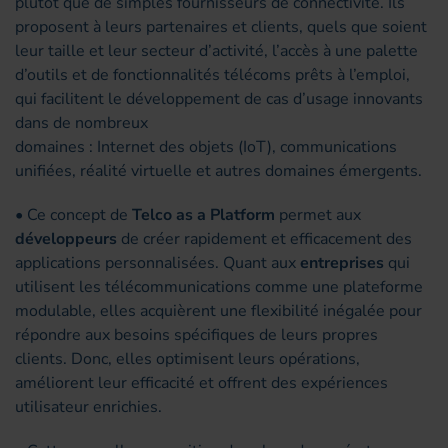
plutôt que de simples fournisseurs de connectivité. Ils
proposent à leurs partenaires et clients, quels que soient
leur taille et leur secteur d’activité, l’accès à une palette
d’outils et de fonctionnalités télécoms prêts à l’emploi,
qui facilitent le développement de cas d’usage innovants
dans de nombreux
domaines : Internet des objets (IoT), communications
unifiées, réalité virtuelle et autres domaines émergents.
• Ce concept de
Telco as a Platform
permet aux
développeurs
de créer rapidement et efficacement des
applications personnalisées. Quant aux
entreprises
qui
utilisent les télécommunications comme une plateforme
modulable, elles acquièrent une flexibilité inégalée pour
répondre aux besoins spécifiques de leurs propres
clients. Donc, elles optimisent leurs opérations,
améliorent leur efficacité et offrent des expériences
utilisateur enrichies.