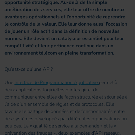
opportunité stratégique. Au-delà de la simple
amélioration des services, elle leur offre de nombreux
avantages opérationnels et l’opportunité de reprendre
le contrôle de la valeur. Elle leur donne aussi l’occasion
de jouer un rôle actif dans la définition de nouvelles
normes. Elle devient un catalyseur essentiel pour leur
compétitivité et leur pertinence continue dans un
environnement télécom en pleine transformation.
Qu’est-ce qu’une API?
Une
Interface de Programmation Applicative
permet à
deux applications logicielles d’interagir et de
communiquer entre elles de façon structurée et sécurisée à
l’aide d’un ensemble de règles et de protocoles. Elle
favorise le partage de données et de fonctionnalités entre
des systèmes développés par différentes organisations ou
équipes. La « qualité de service à la demande » et la «
prévention des fraudes », deux exemples d’API réseaux,