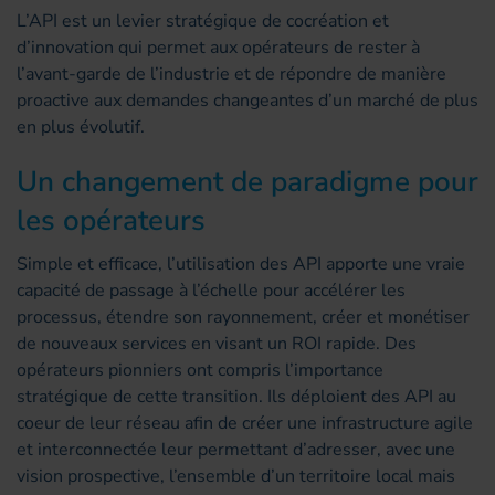
L’API est un levier stratégique de cocréation et
d’innovation qui permet aux opérateurs de rester à
l’avant-garde de l’industrie et de répondre de manière
proactive aux demandes changeantes d’un marché de plus
en plus évolutif.
Un changement de paradigme pour
les opérateurs
Simple et efficace, l’utilisation des API apporte une vraie
capacité de passage à l’échelle pour accélérer les
processus, étendre son rayonnement, créer et monétiser
de nouveaux services en visant un ROI rapide. Des
opérateurs pionniers ont compris l’importance
stratégique de cette transition. Ils déploient des API au
coeur de leur réseau afin de créer une infrastructure agile
et interconnectée leur permettant d’adresser, avec une
vision prospective, l’ensemble d’un territoire local mais