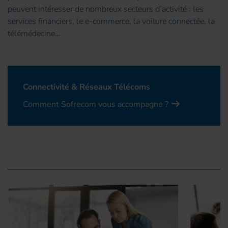
peuvent intéresser de nombreux secteurs d’activité : les
services financiers, le e-commerce, la voiture connectée, la
télémédecine…
Connectivité & Réseaux Télécoms
Comment Sofrecom vous accompagne ?