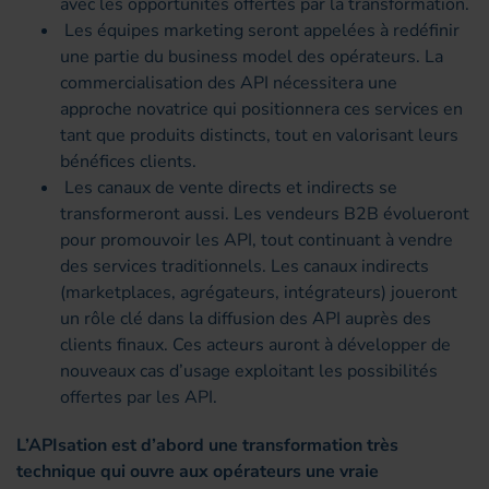
avec les opportunités offertes par la transformation.
Les équipes marketing seront appelées à redéfinir
une partie du business model des opérateurs. La
commercialisation des API nécessitera une
approche novatrice qui positionnera ces services en
tant que produits distincts, tout en valorisant leurs
bénéfices clients.
Les canaux de vente directs et indirects se
transformeront aussi. Les vendeurs B2B évolueront
pour promouvoir les API, tout continuant à vendre
des services traditionnels. Les canaux indirects
(marketplaces, agrégateurs, intégrateurs) joueront
un rôle clé dans la diffusion des API auprès des
clients finaux. Ces acteurs auront à développer de
nouveaux cas d’usage exploitant les possibilités
offertes par les API.
L’APIsation est d’abord une transformation très
technique qui ouvre aux opérateurs une vraie