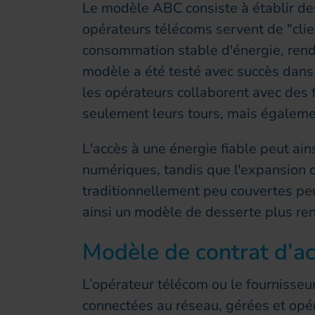
Le modèle ABC consiste à établir des
opérateurs télécoms servent de "clie
consommation stable d'énergie, rend
modèle a été testé avec succès dan
les opérateurs collaborent avec des 
seulement leurs tours, mais égalem
L'accès à une énergie fiable peut ain
numériques, tandis que l'expansion 
traditionnellement peu couvertes peut
ainsi un modèle de desserte plus ren
Modèle de contrat d’ach
L’opérateur télécom ou le fournisseu
connectées au réseau, gérées et opé