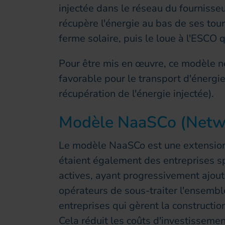
injectée dans le réseau du fournisseu
récupère l'énergie au bas de ses tour
ferme solaire, puis le loue à l'ESCO 
Pour être mis en œuvre, ce modèle 
favorable pour le transport d'énergi
récupération de l'énergie injectée).
Modèle NaaSCo (Netwo
Le modèle NaaSCo est une extensio
étaient également des entreprises spé
actives, ayant progressivement ajouté
opérateurs de sous-traiter l'ensemble
entreprises qui gèrent la construction
Cela réduit les coûts d'investissemen