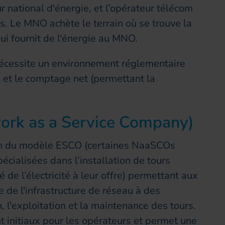
r national d'énergie, et l’opérateur télécom
s. Le MNO achète le terrain où se trouve la
qui fournit de l'énergie au MNO.
nécessite un environnement réglementaire
e et le comptage net (permettant la
rk as a Service Company)
n du modèle ESCO (certaines NaaSCOs
cialisées dans l’installation de tours
 de l’électricité à leur offre) permettant aux
 de l'infrastructure de réseau à des
, l'exploitation et la maintenance des tours.
t initiaux pour les opérateurs et permet une