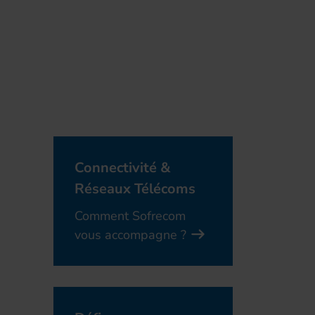
Connectivité &
Réseaux Télécoms
Comment Sofrecom
vous accompagne ?