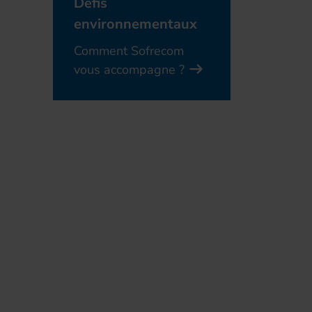
Défis
environnementaux
Comment Sofrecom
vous accompagne ?