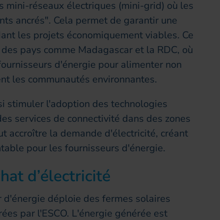
 mini-réseaux électriques (mini-grid) où les
nts ancrés". Cela permet de garantir une
ant les projets économiquement viables. Ce
s des pays comme Madagascar et la RDC, où
fournisseurs d'énergie pour alimenter non
ent les communautés environnantes.
si stimuler l'adoption des technologies
des services de connectivité dans des zones
 accroître la demande d'électricité, créant
table pour les fournisseurs d'énergie.
at d’électricité
r d'énergie déploie des fermes solaires
rées par l'ESCO. L'énergie générée est