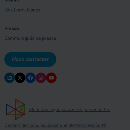
Insight
Nos livres blancs
Presse
Communiqués de presse
Nous contacter
Mentions légales
Données personnelles
Gestion des cookies
Lancer une alerte
Accessibilité