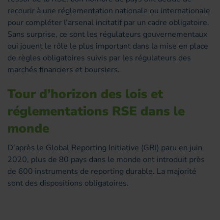
recourir à une réglementation nationale ou internationale
pour compléter l’arsenal incitatif par un cadre obligatoire.
Sans surprise, ce sont les régulateurs gouvernementaux
qui jouent le rôle le plus important dans la mise en place
de règles obligatoires suivis par les régulateurs des
marchés financiers et boursiers.
Tour d’horizon des lois et
réglementations RSE dans le
monde
D’après le Global Reporting Initiative (GRI) paru en juin
2020, plus de 80 pays dans le monde ont introduit près
de 600 instruments de reporting durable. La majorité
sont des dispositions obligatoires.