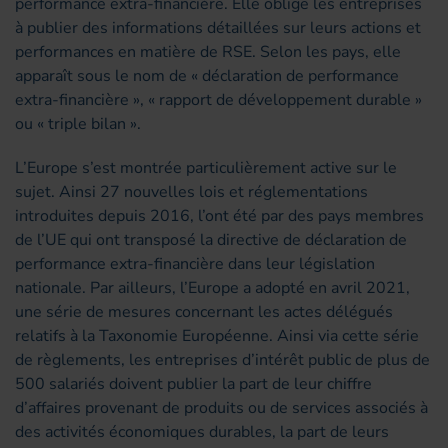
performance extra-financière. Elle oblige les entreprises
à publier des informations détaillées sur leurs actions et
performances en matière de RSE. Selon les pays, elle
apparaît sous le nom de « déclaration de performance
extra-financière », « rapport de développement durable »
ou « triple bilan ».
L’Europe s’est montrée particulièrement active sur le
sujet. Ainsi 27 nouvelles lois et réglementations
introduites depuis 2016, l’ont été par des pays membres
de l’UE qui ont transposé la directive de déclaration de
performance extra-financière dans leur législation
nationale. Par ailleurs, l’Europe a adopté en avril 2021,
une série de mesures concernant les actes délégués
relatifs à la Taxonomie Européenne. Ainsi via cette série
de règlements, les entreprises d’intérêt public de plus de
500 salariés doivent publier la part de leur chiffre
d’affaires provenant de produits ou de services associés à
des activités économiques durables, la part de leurs