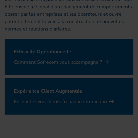
Elle envoie le signal d’un changement de comportement à
opérer par les entreprises et les opérateurs et ouvre
potentiellement la voie à la construction de nouvelles
normes et relations d’affaires.
Efficacité Opérationnelle
Comment Sofrecom vous accompagne ?
Expérience Client Augmentée
Enchantez vos clients à chaque interaction