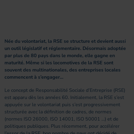
Née du volontariat, la RSE se structure et devient aussi
un outil législatif et réglementaire. Désormais adoptée
par plus de 80 pays dans le monde, elle gagne en
maturité. Même si les locomotives de la RSE sont
souvent des multinationales, des entreprises locales
commencent à s’engager…
Le concept de Responsabilité Sociale d’Entreprise (RSE)
est apparu dès les années 60. Initialement, la RSE s’est
appuyée sur le volontariat puis s’est progressivement
structurée avec la définition de cadres, de normes
(normes ISO 26000, ISO 14001, ISO 50001 …) et de
politiques publiques. Plus récemment, pour accélérer
l’essor de la RSE, bon nombre de pays ont décidé de