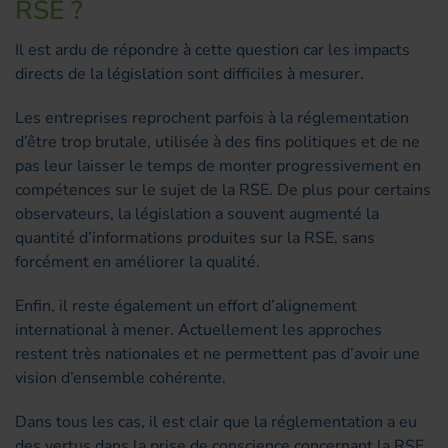
RSE ?
Il est ardu de répondre à cette question car les impacts
directs de la législation sont difficiles à mesurer.
Les entreprises reprochent parfois à la réglementation
d’être trop brutale, utilisée à des fins politiques et de ne
pas leur laisser le temps de monter progressivement en
compétences sur le sujet de la RSE. De plus pour certains
observateurs, la législation a souvent augmenté la
quantité d’informations produites sur la RSE, sans
forcément en améliorer la qualité.
Enfin, il reste également un effort d’alignement
international à mener. Actuellement les approches
restent très nationales et ne permettent pas d’avoir une
vision d’ensemble cohérente.
Dans tous les cas, il est clair que la réglementation a eu
des vertus dans la prise de conscience concernant la RSE.