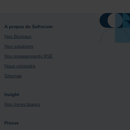
A propos de Sofrecom
Nos Bureaux
Nos solutions
Nos engagements RSE
Nous rejoindre
Sitemap
Insight
Nos livres blancs
Presse