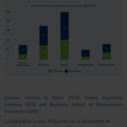
Source: Carrots & Sticks 2020, Global Reporting
(
Initiative (GRI) and Business School of Stellenbosch
University (USB)
La législation la plus fréquente est la déclaration de