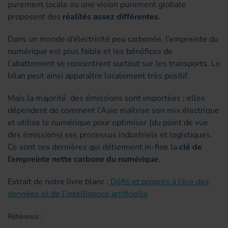
purement locale ou une vision purement globale
proposent des
réalités assez différentes
.
Dans un monde d’électricité peu carbonée, l’empreinte du
numérique est plus faible et les bénéfices de
l’abattement se concentrent surtout sur les transports. Le
bilan peut ainsi apparaître localement très positif.
Mais la majorité des émissions sont importées ; elles
dépendent de comment l’Asie maîtrise son mix électrique
et utilise le numérique pour optimiser (du point de vue
des émissions) ses processus industriels et logistiques.
Ce sont ces dernières qui détiennent in-fine la
clé de
l’empreinte nette carbone du numérique
.
Extrait de notre livre blanc :
Défis et progrès à l’ère des
données et de l’intelligence artificielle
Référence :