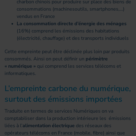
charbon chinois pour produire sur place des biens de
consommations (machinesoutils, smartphones,…)
vendus en France
La consommation directe d’énergie des ménages
(16%) comprend les émissions des habitations
(électricité, chauffage) et des transports individuels
Cette empreinte peut être déclinée plus loin par produits
consommés. Ainsi on peut définir un
périmètre
« numérique »
qui comprend les services télécoms et
informatiques.
L’empreinte carbone du numérique,
surtout des émissions importées
Traduite en termes de services Numériques on va
comptabiliser dans la production intérieure les émissions
liées à l’
alimentation électrique
des réseaux des
opérateurs télécoms en France (mobile, fibre) ainsi que