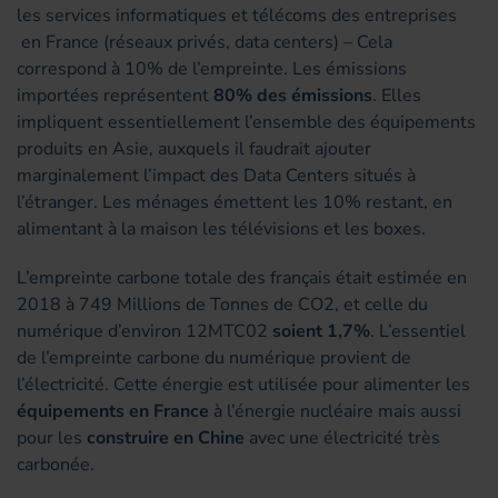
les services informatiques et télécoms des entreprises
en France (réseaux privés, data centers) – Cela
correspond à 10% de l’empreinte. Les émissions
importées représentent
80% des émissions
. Elles
impliquent essentiellement l’ensemble des équipements
produits en Asie, auxquels il faudrait ajouter
marginalement l’impact des Data Centers situés à
l’étranger. Les ménages émettent les 10% restant, en
alimentant à la maison les télévisions et les boxes.
L’empreinte carbone totale des français était estimée en
2018 à 749 Millions de Tonnes de CO2, et celle du
numérique d’environ 12MTC02
soient 1,7%
. L’essentiel
de l’empreinte carbone du numérique provient de
l’électricité. Cette énergie est utilisée pour alimenter les
équipements en France
à l’énergie nucléaire mais aussi
pour les
construire en Chine
avec une électricité très
carbonée.