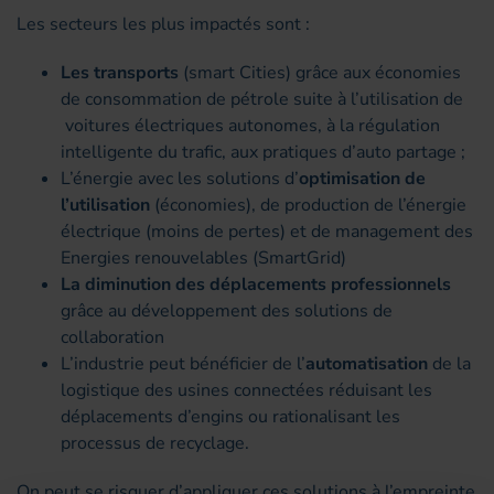
Les secteurs les plus impactés sont :
Les transports
(smart Cities) grâce aux économies
de consommation de pétrole suite à l’utilisation de
voitures électriques autonomes, à la régulation
intelligente du trafic, aux pratiques d’auto partage ;
L’énergie avec les solutions d’
optimisation de
l’utilisation
(économies), de production de l’énergie
électrique (moins de pertes) et de management des
Energies renouvelables (SmartGrid)
La diminution des déplacements professionnels
grâce au développement des solutions de
collaboration
L’industrie peut bénéficier de l’
automatisation
de la
logistique des usines connectées réduisant les
déplacements d’engins ou rationalisant les
processus de recyclage.
On peut se risquer d’appliquer ces solutions à l’empreinte