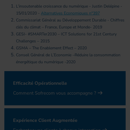
L’insoutenable croissance du numérique - Justin Delépine -
15/01/2020 -
Alternatives Economiques n°397
Commissariat Général au Développement Durable - Chiffres
clés du climat – France, Europe et Monde- 2019
GESI- #SMARTer2030 – ICT Solutions for 21st Century
Challenges – 2015
GSMA – The Enablement Effect – 2020
Conseil Général de L’Economie –Réduire la consommation
énergétique du numérique -2020
Efficacité Opérationnelle
Comment Sofrecom vous accompagne ?
Expérience Client Augmentée