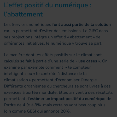
L’effet positif du numérique :
l’abattement
Les Services numériques
font aussi partie de la solution
car ils permettent d’éviter des émissions. Le GIEC dans
ses projections intègre un effet d « abattement » de
différentes initiatives, le numérique y trouve sa part.
La manière dont les effets positifs sur le climat sont
calculés se fait à partie d’une série de «
use cases
». On
examine par exemple comment « le compteur
intelligent » ou « le contrôle à distance de la
climatisation » permettent d’économiser l’énergie.
Différents organismes ou chercheurs se sont livrés à des
exercices à portée mondiale. Elles arrivent à des résultats
permettant d’
estimer un impact positif du numérique
de
l’ordre de 4 % à 8% mais certains vont beaucoup plus
loin comme GESI qui annonce 20%.