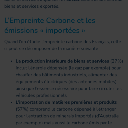
biens et services exportés.
L’Empreinte Carbone et les
émissions « importées »
Quand l’on étudie l’empreinte carbone des Français, celle-
ci peut se décomposer de la manière suivante :
La production intérieure de biens et services
(27%)
inclut l’énergie dépensée (le gaz par exemple) pour
chauffer des bâtiments industriels, alimenter des
équipements électriques (des antennes mobiles)
ainsi que l’essence nécessaire pour faire circuler les
véhicules professionnels
L’importation de matières premières et produits
(57%) comprend le carbone dépensé à l’étranger
pour l’extraction de minerais importés (d’Australie
par exemple) mais aussi le carbone émis par le