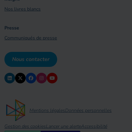
Nos livres blancs
Presse
Communiqués de presse
Nous contacter
Mentions légales
Données personnelles
Gestion des cookies
Lancer une alerte
Accessibilité