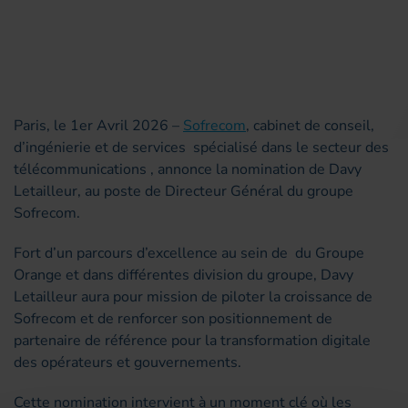
Paris, le 1er Avril 2026 –
Sofrecom
, cabinet de conseil,
d’ingénierie et de services spécialisé dans le secteur des
télécommunications , annonce la nomination de Davy
Letailleur, au poste de Directeur Général du groupe
Sofrecom.
Fort d’un parcours d’excellence au sein de du Groupe
Orange et dans différentes division du groupe, Davy
Letailleur aura pour mission de piloter la croissance de
Sofrecom et de renforcer son positionnement de
partenaire de référence pour la transformation digitale
des opérateurs et gouvernements.
Cette nomination intervient à un moment clé où les