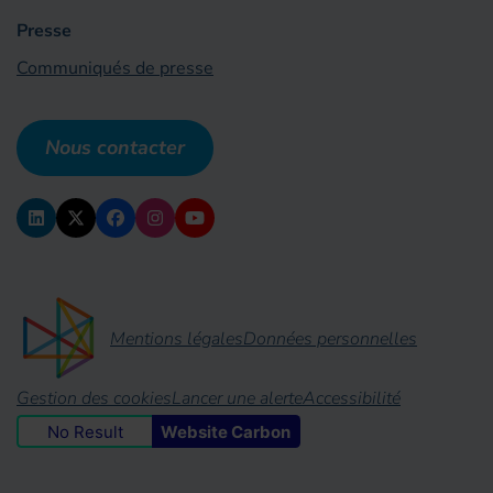
Presse
Communiqués de presse
Nous contacter
Mentions légales
Données personnelles
Gestion des cookies
Lancer une alerte
Accessibilité
No Result
Website Carbon