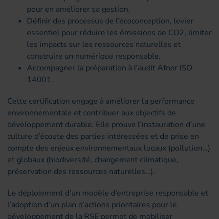
pour en améliorer sa gestion.
Définir des processus de l’écoconception, levier
essentiel pour réduire les émissions de CO2, limiter
les impacts sur les ressources naturelles et
construire un numérique responsable.
Accompagner la préparation à l’audit Afnor ISO
14001.
Cette certification engage à améliorer la performance
environnementale et contribuer aux objectifs de
développement durable. Elle prouve l’instauration d’une
culture d’écoute des parties intéressées et de prise en
compte des enjeux environnementaux locaux (pollution…)
et globaux (biodiversité, changement climatique,
préservation des ressources naturelles…).
Le déploiement d’un modèle d’entreprise responsable et
l’adoption d’un plan d’actions prioritaires pour le
développement de la RSE permet de mobiliser