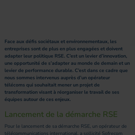
Face aux défis sociétaux et environnementaux, les
entreprises sont de plus en plus engagées et doivent
adapter leur politique RSE. C’est un levier d’innovation,
une opportunité de s’adapter au monde de demain et un
levier de performance durable. C’est dans ce cadre que
nous sommes intervenus auprès d’un opérateur
télécoms qui souhaitait mener un projet de
transformation visant à réorganiser le travail de ses
équipes autour de ces enjeux.
Lancement de la démarche RSE
Pour le lancement de sa démarche RSE, un opérateur de
télécommunications international, a sollicité Sofrecom