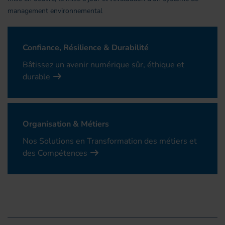
management environnemental
Confiance, Résilience & Durabilité
Bâtissez un avenir numérique sûr, éthique et
durable
Organisation & Métiers
Nos Solutions en Transformation des métiers et
des Compétences