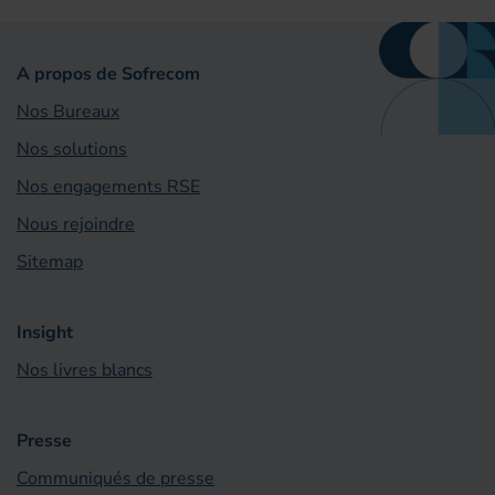
A propos de Sofrecom
Nos Bureaux
Nos solutions
Nos engagements RSE
Nous rejoindre
Sitemap
Insight
Nos livres blancs
Presse
Communiqués de presse