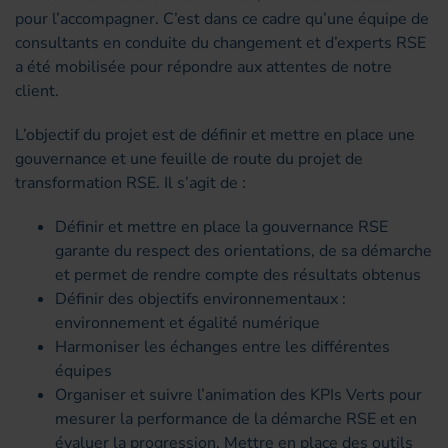
pour l’accompagner. C’est dans ce cadre qu’une équipe de
consultants en conduite du changement et d’experts RSE
a été mobilisée pour répondre aux attentes de notre
client.
L’objectif du projet est de définir et mettre en place une
gouvernance et une feuille de route du projet de
transformation RSE. Il s’agit de :
Définir et mettre en place la gouvernance RSE
garante du respect des orientations, de sa démarche
et permet de rendre compte des résultats obtenus
Définir des objectifs environnementaux :
environnement et égalité numérique
Harmoniser les échanges entre les différentes
équipes
Organiser et suivre l’animation des KPIs Verts pour
mesurer la performance de la démarche RSE et en
évaluer la progression. Mettre en place des outils