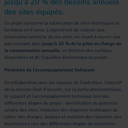
jusqu’à 20 % des besoins annuels
des sites équipés.
Ce projet concerne la solarisation de sites techniques et
tertiaires en France. L’objectif est de réaliser une
solarisation partielle de ces sites, en visant à couvrir une
part pouvant aller
jusqu’à 20 % de la prise en charge de
la consommation annuelle
, en fonction des surfaces
disponibles et de l’équilibre économique du projet.
Périmètre de l’accompagnement Sofrecom
En collaboration avec les équipes de l’opérateur, l’objectif
de la mission était d’assurer, sur la partie photovoltaïque,
le support et l’accompagnement technique lors des
différentes étapes du projet : identification du potentiel
solaire des sites, rédaction des chapitres techniques du
cahier des charges, analyse et notation des réponses des
fournisseurs lors des différentes étapes de sélections.