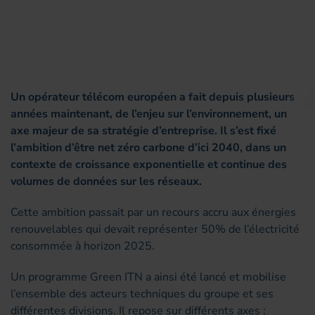
Un opérateur télécom européen a fait depuis plusieurs
années maintenant, de l’enjeu sur l’environnement, un
axe majeur de sa stratégie d’entreprise. Il s’est fixé
l’ambition d’être net zéro carbone d’ici 2040, dans un
contexte de croissance exponentielle et continue des
volumes de données sur les réseaux.
Cette ambition passait par un recours accru aux énergies
renouvelables qui devait représenter 50% de l’électricité
consommée à horizon 2025.
Un programme Green ITN a ainsi été lancé et mobilise
l’ensemble des acteurs techniques du groupe et ses
différentes divisions. Il repose sur différents axes :