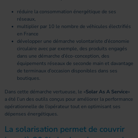
réduire la consommation énergétique de ses
réseaux,
multiplier par 10 le nombre de véhicules électrifiés
en France
développer une démarche volontariste d’économie
circulaire avec par exemple, des produits engagés
dans une démarche d’éco-conception, des
équipements réseaux de seconde main et davantage
de terminaux d’occasion disponibles dans ses
boutiques.
Dans cette démarche vertueuse, le «
Solar As A Service
»
a été l’un des outils conçus pour améliorer la performance
opérationnelle de l’opérateur tout en optimisant ses
dépenses énergétiques.
La solarisation permet de couvrir