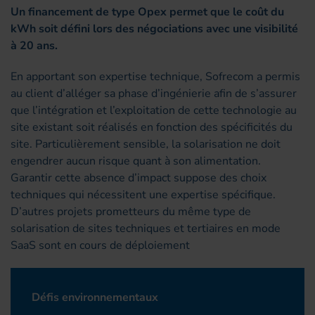
Un financement de type Opex permet que le coût du
kWh soit défini lors des négociations avec une visibilité
à 20 ans.
En apportant son expertise technique, Sofrecom a permis
au client d’alléger sa phase d’ingénierie afin de s’assurer
que l’intégration et l’exploitation de cette technologie au
site existant soit réalisés en fonction des spécificités du
site. Particulièrement sensible, la solarisation ne doit
engendrer aucun risque quant à son alimentation.
Garantir cette absence d’impact suppose des choix
techniques qui nécessitent une expertise spécifique.
D’autres projets prometteurs du même type de
solarisation de sites techniques et tertiaires en mode
SaaS sont en cours de déploiement
Défis environnementaux