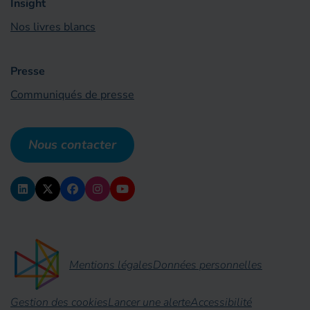
Insight
Nos livres blancs
Presse
Communiqués de presse
Nous contacter
Mentions légales
Données personnelles
Gestion des cookies
Lancer une alerte
Accessibilité