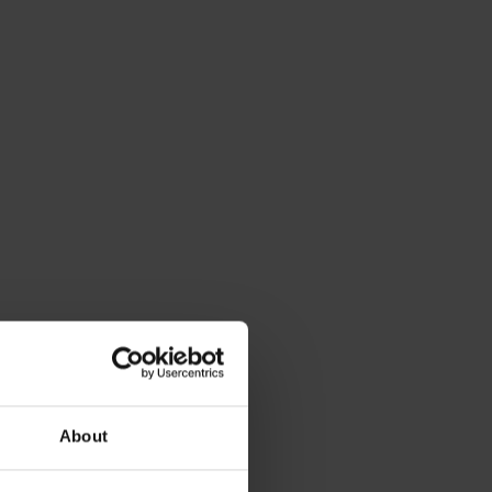
About