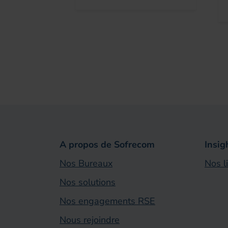
A propos de Sofrecom
Insig
Nos Bureaux
Nos l
Nos solutions
Nos engagements RSE
Nous rejoindre