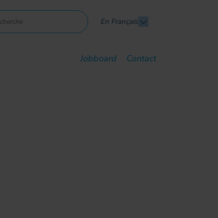
En Français
Jobboard
Contact