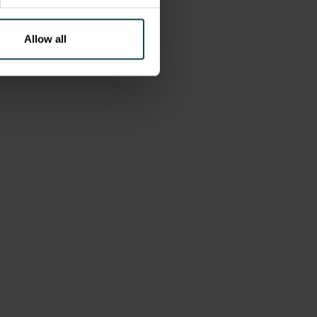
Allow all