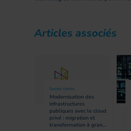
Articles associés
Succès clients
Modernisation des
infrastructures
publiques avec le cloud
privé : migration et
transformation à gran...