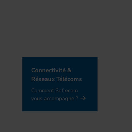
Connectivité &
Réseaux Télécoms
Comment Sofrecom
vous accompagne ?