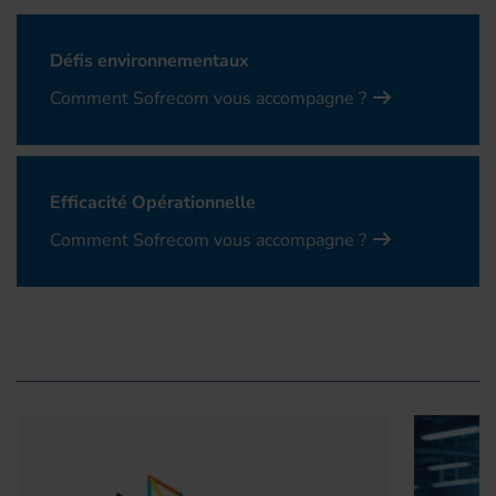
Défis environnementaux
Comment Sofrecom vous accompagne ?
Efficacité Opérationnelle
Comment Sofrecom vous accompagne ?