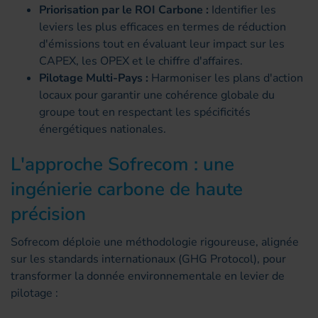
Priorisation par le ROI Carbone :
Identifier les
leviers les plus efficaces en termes de réduction
d'émissions tout en évaluant leur impact sur les
CAPEX, les OPEX et le chiffre d'affaires.
Pilotage Multi-Pays :
Harmoniser les plans d'action
locaux pour garantir une cohérence globale du
groupe tout en respectant les spécificités
énergétiques nationales.
L'approche Sofrecom : une
ingénierie carbone de haute
précision
Sofrecom déploie une méthodologie rigoureuse, alignée
sur les standards internationaux (GHG Protocol), pour
transformer la donnée environnementale en levier de
pilotage :