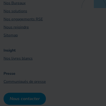
Nos Bureaux
Nos solutions
Nos engagements RSE
Nous rejoindre
Sitemap
Insight
Nos livres blancs
Presse
Communiqués de presse
Nous contacter