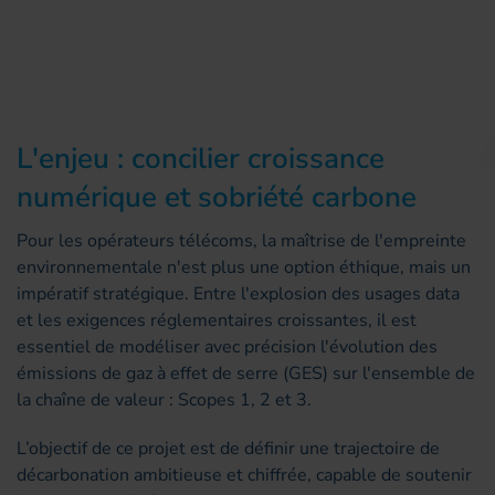
L'enjeu : concilier croissance
numérique et sobriété carbone
Pour les opérateurs télécoms, la maîtrise de l'empreinte
environnementale n'est plus une option éthique, mais un
impératif stratégique. Entre l'explosion des usages data
et les exigences réglementaires croissantes, il est
essentiel de modéliser avec précision l'évolution des
émissions de gaz à effet de serre (GES) sur l'ensemble de
la chaîne de valeur : Scopes 1, 2 et 3.
L’objectif de ce projet est de définir une trajectoire de
décarbonation ambitieuse et chiffrée, capable de soutenir