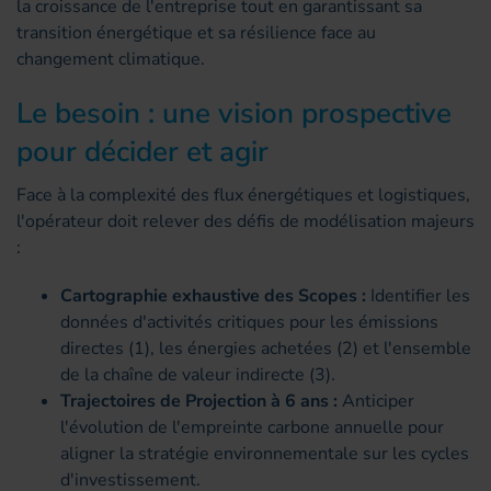
la croissance de l'entreprise tout en garantissant sa
transition énergétique et sa résilience face au
changement climatique.
Le besoin : une vision prospective
pour décider et agir
Face à la complexité des flux énergétiques et logistiques,
l'opérateur doit relever des défis de modélisation majeurs
:
Cartographie exhaustive des Scopes :
Identifier les
données d'activités critiques pour les émissions
directes (1), les énergies achetées (2) et l'ensemble
de la chaîne de valeur indirecte (3).
Trajectoires de Projection à 6 ans :
Anticiper
l'évolution de l'empreinte carbone annuelle pour
aligner la stratégie environnementale sur les cycles
d'investissement.