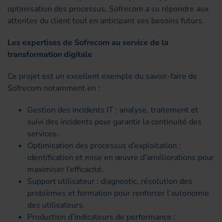
optimisation des processus, Sofrecom a su répondre aux
attentes du client tout en anticipant ses besoins futurs.
Les expertises de Sofrecom au service de la
transformation digitale
Ce projet est un excellent exemple du savoir-faire de
Sofrecom notamment en :
Gestion des incidents IT : analyse, traitement et
suivi des incidents pour garantir la continuité des
services.
Optimisation des processus d’exploitation :
identification et mise en œuvre d’améliorations pour
maximiser l’efficacité.
Support utilisateur : diagnostic, résolution des
problèmes et formation pour renforcer l’autonomie
des utilisateurs.
Production d’indicateurs de performance :