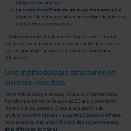
difficultés techniques ;
La production d'indicateurs de performance
pour
disposer de données fiables permettant de suivre et
d'améliorer les processus.
Il était donc impératif de mettre en place une solution
robuste et agile pour garantir la continuité des services,
tout en apportant un soutien proactif et réactif aux
utilisateurs.
Une méthodologie structurée et
orientée résultats
Notre méthodologie en deux volets complémentaires,
fruit d'une expérience de plus de 50 ans, a permis de
répondre à ces besoins. Grâce à une gestion de
production optimisée et un support utilisateurs efficace,
nous avons pu maximiser l'impact des actions menées
dans différents domaines.