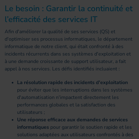
Le besoin : Garantir la continuité et
l’efficacité des services IT
Afin d'améliorer la qualité de ses services (QS) et
d'optimiser ses processus informatiques, le département
informatique de notre client, qui était confronté à des
incidents récurrents dans ses systèmes d'exploitation et
à une demande croissante de support utilisateur, a fait
appel à nos services. Les défis identifiés incluaient :
La résolution rapide des incidents d'exploitation
pour éviter que les interruptions dans les systèmes
d'automatisation n'impactent directement les
performances globales et la satisfaction des
utilisateurs ;
Une réponse efficace aux demandes de services
informatiques
pour garantir le soutien rapide et les
solutions adaptées aux utilisateurs confrontés à des