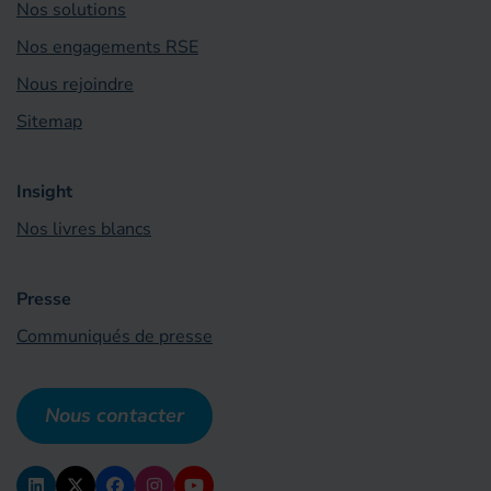
Nos solutions
Nos engagements RSE
Nous rejoindre
Sitemap
Insight
Nos livres blancs
Presse
Communiqués de presse
Nous contacter