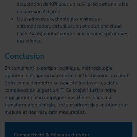
élaboration de KPI pour un suivi précis et une prise
de décision éclairée.
Utilisation des technologies avancées :
automatisation, virtualisation et solutions cloud
(IaaS, SaaS) pour répondre aux besoins spécifiques
des clients.
Conclusion
En combinant expertise technique, méthodologie
rigoureuse et approche centrée sur les besoins du client,
Sofrecom a démontré sa capacité à relever les défis
complexes de la gestion IT. Ce projet illustre notre
engagement à accompagner nos clients dans leur
transformation digitale, en leur offrant des solutions sur
mesure et des résultats mesurables.
Connnectivité & Réseaux du futur