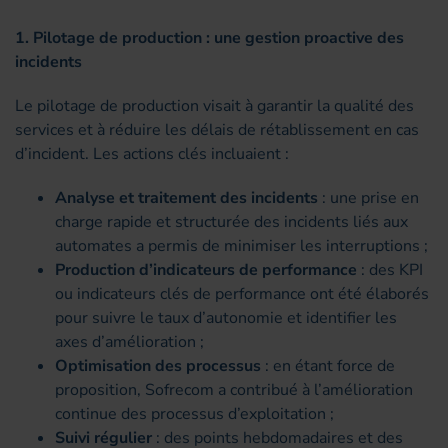
1. Pilotage de production : une gestion proactive des
incidents
Le pilotage de production visait à garantir la qualité des
services et à réduire les délais de rétablissement en cas
d’incident. Les actions clés incluaient :
Analyse et traitement des incidents
: une prise en
charge rapide et structurée des incidents liés aux
automates a permis de minimiser les interruptions ;
Production d’indicateurs de performance
: des KPI
ou indicateurs clés de performance ont été élaborés
pour suivre le taux d’autonomie et identifier les
axes d’amélioration ;
Optimisation des processus
: en étant force de
proposition, Sofrecom a contribué à l’amélioration
continue des processus d’exploitation ;
Suivi régulier
: des points hebdomadaires et des