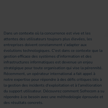
Dans un contexte où la concurrence est vive et les
attentes des utilisateurs toujours plus élevées, les
entreprises doivent constamment s'adapter aux
évolutions technologiques. C'est dans ce contexte que la
gestion efficace des systèmes d'information et des
infrastructures informatiques est devenue un enjeu
stratégique pour toute organisation qui vise la pérennité.
Récemment, un opérateur international a fait appel à
notre expertise pour répondre à des défis critiques liés à
la gestion des incidents d'exploitation et à l'amélioration
du support utilisateur. Découvrez comment Sofrecom a su
répondre à ce besoin avec une méthodologie éprouvée et
des résultats concrets.