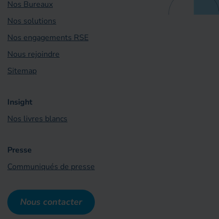
Nos Bureaux
Nos solutions
Nos engagements RSE
Nous rejoindre
Sitemap
Insight
Nos livres blancs
Presse
Communiqués de presse
Nous contacter