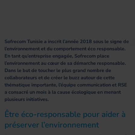
Sofrecom Tunisie a inscrit l’année 2018 sous le signe de
l’environnement et du comportement éco responsable.
En tant qu’entreprise engagée, Sofrecom place
l’environnement au cœur de sa démarche responsable.
Dans le but de toucher le plus grand nombre de
collaborateurs et de créer le buzz autour de cette
thématique importante, l’équipe communication et RSE
a consacré un mois à la cause écologique en menant
plusieurs initiatives.
Être éco-responsable pour aider à
préserver l’environnement