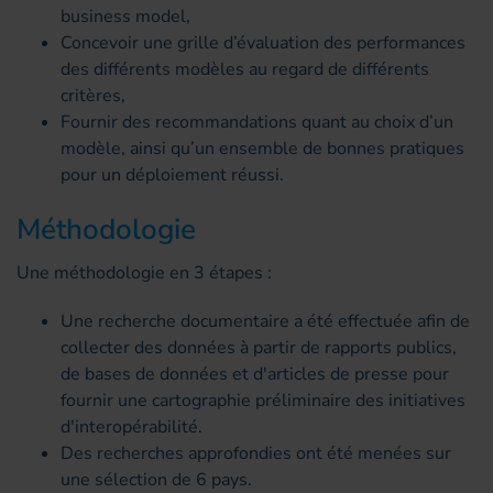
business model,
Concevoir une grille d’évaluation des performances
des différents modèles au regard de différents
critères,
Fournir des recommandations quant au choix d’un
modèle, ainsi qu’un ensemble de bonnes pratiques
pour un déploiement réussi.
Méthodologie
Une méthodologie en 3 étapes :
Une recherche documentaire a été effectuée afin de
collecter des données à partir de rapports publics,
de bases de données et d'articles de presse pour
fournir une cartographie préliminaire des initiatives
d'interopérabilité.
Des recherches approfondies ont été menées sur
une sélection de 6 pays.