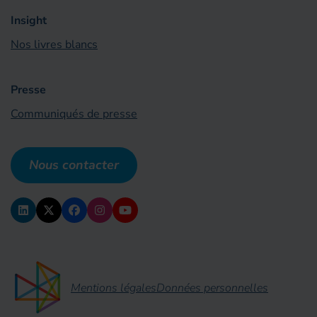
Insight
Nos livres blancs
Presse
Communiqués de presse
Nous contacter
Mentions légales
Données personnelles