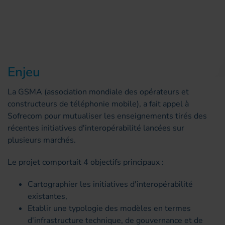
Enjeu
La GSMA (association mondiale des opérateurs et
constructeurs de téléphonie mobile), a fait appel à
Sofrecom pour mutualiser les enseignements tirés des
récentes initiatives d'interopérabilité lancées sur
plusieurs marchés.
Le projet comportait 4 objectifs principaux :
Cartographier les initiatives d'interopérabilité
existantes,
Etablir une typologie des modèles en termes
d'infrastructure technique, de gouvernance et de