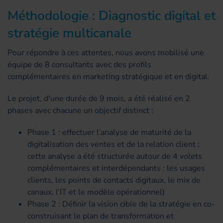
Méthodologie : Diagnostic digital et
stratégie multicanale
Pour répondre à ces attentes, nous avons mobilisé une
équipe de 8 consultants avec des profils
complémentaires en marketing stratégique et en digital.
Le projet, d'une durée de 9 mois, a été réalisé en 2
phases avec chacune un objectif distinct :
Phase 1 : effectuer l’analyse de maturité de la
digitalisation des ventes et de la relation client ;
cette analyse a été structurée autour de 4 volets
complémentaires et interdépendants : les usages
clients, les points de contacts digitaux, le mix de
canaux, l’IT et le modèle opérationnel)
Phase 2 : Définir la vision cible de la stratégie en co-
construisant le plan de transformation et