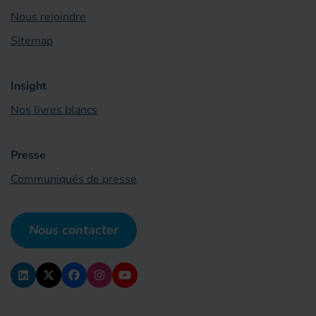
Nous rejoindre
Sitemap
Insight
Nos livres blancs
Presse
Communiqués de presse
Nous contacter