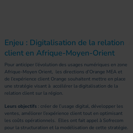
Enjeu : Digitalisation de la relation
client en Afrique-Moyen-Orient
Pour anticiper l’évolution des usages numériques en zone
Afrique-Moyen Orient, les directions d’Orange MEA et
de l’expérience client Orange souhaitent mettre en place
une stratégie visant à accélérer la digitalisation de la
relation client sur la région.
Leurs objectifs
: créer de l’usage digital, développer les
ventes, améliorer l’expérience client tout en optimisant
les coûts opérationnels. Elles ont fait appel à Sofrecom
pour la structuration et la modélisation de cette stratégie.