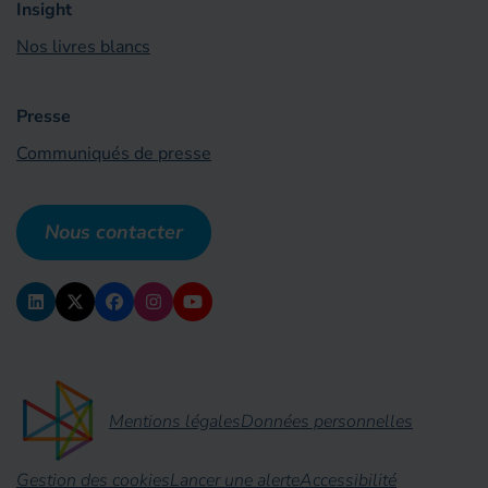
Insight
Nos livres blancs
Presse
Communiqués de presse
Nous contacter
Mentions légales
Données personnelles
Gestion des cookies
Lancer une alerte
Accessibilité