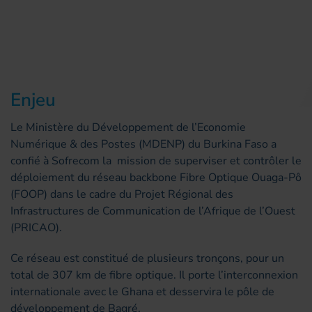
Enjeu
Le Ministère du Développement de l’Economie
Numérique & des Postes (MDENP) du Burkina Faso a
confié à Sofrecom la mission de superviser et contrôler le
déploiement du réseau backbone Fibre Optique Ouaga-Pô
(FOOP) dans le cadre du Projet Régional des
Infrastructures de Communication de l’Afrique de l’Ouest
(PRICAO).
Ce réseau est constitué de plusieurs tronçons, pour un
total de 307 km de fibre optique. Il porte l’interconnexion
internationale avec le Ghana et desservira le pôle de
développement de Bagré.