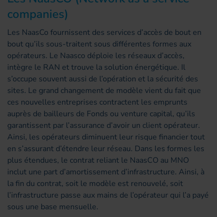
companies)
Les NaasCo fournissent des services d’accès de bout en
bout qu’ils sous-traitent sous différentes formes aux
opérateurs. Le Naasco déploie les réseaux d’accès,
intègre le RAN et trouve la solution énergétique. Il
s’occupe souvent aussi de l’opération et la sécurité des
sites. Le grand changement de modèle vient du fait que
ces nouvelles entreprises contractent les emprunts
auprès de bailleurs de Fonds ou venture capital, qu’ils
garantissent par l’assurance d’avoir un client opérateur.
Ainsi, les opérateurs diminuent leur risque financier tout
en s’assurant d’étendre leur réseau. Dans les formes les
plus étendues, le contrat reliant le NaasCO au MNO
inclut une part d’amortissement d’infrastructure. Ainsi, à
la fin du contrat, soit le modèle est renouvelé, soit
l’infrastructure passe aux mains de l’opérateur qui l’a payé
sous une base mensuelle.