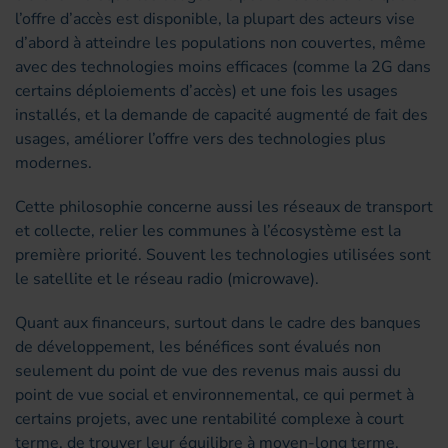
l’offre d’accès est disponible, la plupart des acteurs vise
d’abord à atteindre les populations non couvertes, même
avec des technologies moins efficaces (comme la 2G dans
certains déploiements d’accès) et une fois les usages
installés, et la demande de capacité augmenté de fait des
usages, améliorer l’offre vers des technologies plus
modernes.
Cette philosophie concerne aussi les réseaux de transport
et collecte, relier les communes à l’écosystème est la
première priorité. Souvent les technologies utilisées sont
le satellite et le réseau radio (microwave).
Quant aux financeurs, surtout dans le cadre des banques
de développement, les bénéfices sont évalués non
seulement du point de vue des revenus mais aussi du
point de vue social et environnemental, ce qui permet à
certains projets, avec une rentabilité complexe à court
terme, de trouver leur équilibre à moyen-long terme.