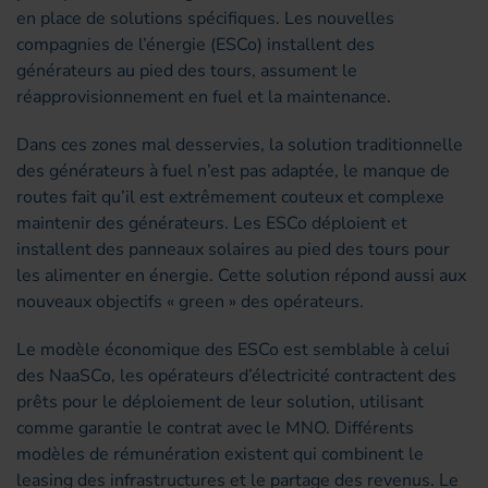
en place de solutions spécifiques. Les nouvelles
compagnies de l’énergie (ESCo) installent des
générateurs au pied des tours, assument le
réapprovisionnement en fuel et la maintenance.
Dans ces zones mal desservies, la solution traditionnelle
des générateurs à fuel n’est pas adaptée, le manque de
routes fait qu’il est extrêmement couteux et complexe
maintenir des générateurs. Les ESCo déploient et
installent des panneaux solaires au pied des tours pour
les alimenter en énergie. Cette solution répond aussi aux
nouveaux objectifs « green » des opérateurs.
Le modèle économique des ESCo est semblable à celui
des NaaSCo, les opérateurs d’électricité contractent des
prêts pour le déploiement de leur solution, utilisant
comme garantie le contrat avec le MNO. Différents
modèles de rémunération existent qui combinent le
leasing des infrastructures et le partage des revenus. Le