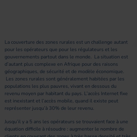
La couverture des zones rurales est un challenge autant
pour les opérateurs que pour les régulateurs et les
gouvernements partout dans le monde. La situation est
d’autant plus complexe en Afrique pour des raisons
géographiques, de sécurité et de modèle économique.
Les zones rurales sont généralement habitées par les
populations les plus pauvres, vivant en dessous du
revenu moyen par habitant du pays. L’accès Internet fixe
est inexistant et l’accès mobile, quand il existe peut
représenter jusqu’à 30% de leur revenu.
Jusqu’il y a 5 ans les opérateurs se trouvaient face à une
équation difficile à résoudre : augmenter le nombre de
clients en couvrant des zones à très basse densité et très