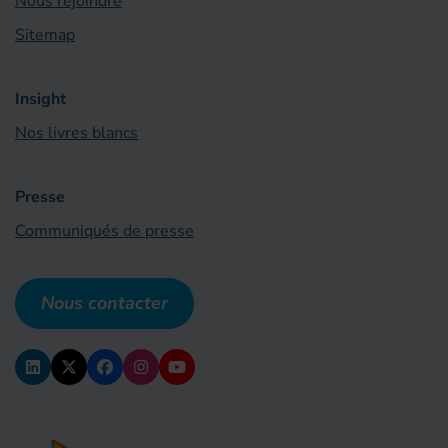
Nous rejoindre
Sitemap
Insight
Nos livres blancs
Presse
Communiqués de presse
Nous contacter