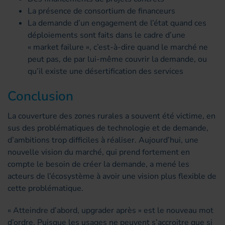
La présence de consortium de financeurs
La demande d’un engagement de l’état quand ces
déploiements sont faits dans le cadre d’une
« market failure », c’est-à-dire quand le marché ne
peut pas, de par lui-même couvrir la demande, ou
qu’il existe une désertification des services
Conclusion
La couverture des zones rurales a souvent été victime, en
sus des problématiques de technologie et de demande,
d’ambitions trop difficiles à réaliser. Aujourd’hui, une
nouvelle vision du marché, qui prend fortement en
compte le besoin de créer la demande, a mené les
acteurs de l’écosystème à avoir une vision plus flexible de
cette problématique.
« Atteindre d’abord, upgrader après » est le nouveau mot
d’ordre. Puisque les usages ne peuvent s’accroitre que si