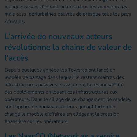
manque cuisant d’infrastructures dans les zones rurales,
mais aussi périurbaines pauvres de presque tous les pays
Africains.
L’arrivée de nouveaux acteurs
révolutionne la chaine de valeur de
l’accès
Depuis quelques années les Towerco ont lancé un
modèle de partage dans lequel ils restent maitres des
infrastructures passives et assument la responsabilité
des déploiements en louant ces infrastructures aux
opérateurs. Dans le sillage de ce changement de modèle,
sont apparu de nouveaux acteurs qui ont fortement
changé le modèle d’affaires en allégeant la pression
financière sur les opérateurs.
Les NaasCO (Network as a service