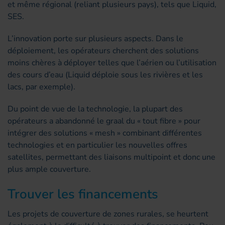
et même régional (reliant plusieurs pays), tels que Liquid,
SES.
L’innovation porte sur plusieurs aspects. Dans le
déploiement, les opérateurs cherchent des solutions
moins chères à déployer telles que l’aérien ou l’utilisation
des cours d’eau (Liquid déploie sous les rivières et les
lacs, par exemple).
Du point de vue de la technologie, la plupart des
opérateurs a abandonné le graal du « tout fibre » pour
intégrer des solutions « mesh » combinant différentes
technologies et en particulier les nouvelles offres
satellites, permettant des liaisons multipoint et donc une
plus ample couverture.
Trouver les financements
Les projets de couverture de zones rurales, se heurtent