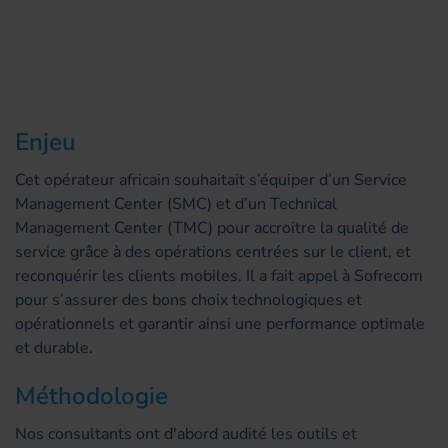
Enjeu
Cet opérateur africain souhaitait s’équiper d’un Service
Management Center (SMC) et d’un Technical
Management Center (TMC) pour accroitre la qualité de
service grâce à des opérations centrées sur le client, et
reconquérir les clients mobiles. Il a fait appel à Sofrecom
pour s’assurer des bons choix technologiques et
opérationnels et garantir ainsi une performance optimale
et durable.
Méthodologie
Nos consultants ont d'abord audité les outils et