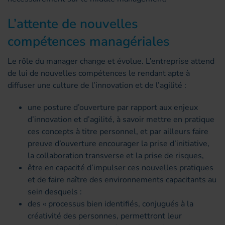
L’attente de nouvelles
compétences managériales
Le rôle du manager change et évolue. L’entreprise attend
de lui de nouvelles compétences le rendant apte à
diffuser une culture de l’innovation et de l’agilité :
une posture d’ouverture par rapport aux enjeux
d’innovation et d’agilité, à savoir mettre en pratique
ces concepts à titre personnel, et par ailleurs faire
preuve d’ouverture encourager la prise d’initiative,
la collaboration transverse et la prise de risques,
être en capacité d’impulser ces nouvelles pratiques
et de faire naître des environnements capacitants au
sein desquels :
des « processus bien identifiés, conjugués à la
créativité des personnes, permettront leur