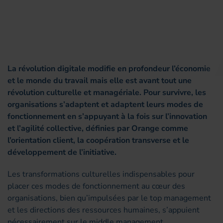
La révolution digitale modifie en profondeur l’économie
et le monde du travail mais elle est avant tout une
révolution culturelle et managériale. Pour survivre, les
organisations s’adaptent et adaptent leurs modes de
fonctionnement en s’appuyant à la fois sur l’innovation
et l’agilité collective, définies par Orange comme
l’orientation client, la coopération transverse et le
développement de l’initiative.
Les transformations culturelles indispensables pour
placer ces modes de fonctionnement au cœur des
organisations, bien qu’impulsées par le top management
et les directions des ressources humaines, s’appuient
nécessairement sur le middle management.