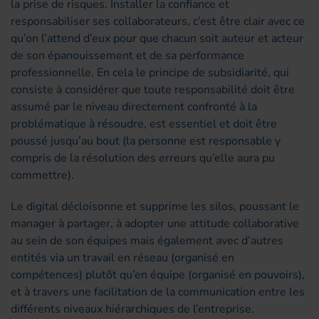
la prise de risques. Installer la confiance et
responsabiliser ses collaborateurs, c’est être clair avec ce
qu’on l’attend d’eux pour que chacun soit auteur et acteur
de son épanouissement et de sa performance
professionnelle. En cela le principe de subsidiarité, qui
consiste à considérer que toute responsabilité doit être
assumé par le niveau directement confronté à la
problématique à résoudre, est essentiel et doit être
poussé jusqu’au bout (la personne est responsable y
compris de la résolution des erreurs qu’elle aura pu
commettre).
Le digital décloisonne et supprime les silos, poussant le
manager à partager, à adopter une attitude collaborative
au sein de son équipes mais également avec d’autres
entités via un travail en réseau (organisé en
compétences) plutôt qu’en équipe (organisé en pouvoirs),
et à travers une facilitation de la communication entre les
différents niveaux hiérarchiques de l’entreprise.