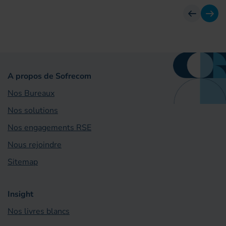
Avant
Suiv
A propos de Sofrecom
Nos Bureaux
Nos solutions
Nos engagements RSE
Nous rejoindre
Sitemap
Insight
Nos livres blancs