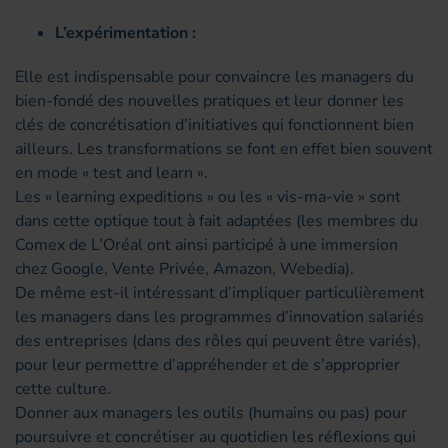
L’expérimentation :
Elle est indispensable pour convaincre les managers du
bien-fondé des nouvelles pratiques et leur donner les
clés de concrétisation d’initiatives qui fonctionnent bien
ailleurs. Les transformations se font en effet bien souvent
en mode « test and learn ».
Les « learning expeditions » ou les « vis-ma-vie » sont
dans cette optique tout à fait adaptées (les membres du
Comex de L’Oréal ont ainsi participé à une immersion
chez Google, Vente Privée, Amazon, Webedia).
De même est-il intéressant d’impliquer particulièrement
les managers dans les programmes d’innovation salariés
des entreprises (dans des rôles qui peuvent être variés),
pour leur permettre d’appréhender et de s’approprier
cette culture.
Donner aux managers les outils (humains ou pas) pour
poursuivre et concrétiser au quotidien les réflexions qui