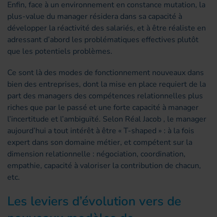
Enfin, face à un environnement en constance mutation, la
plus-value du manager résidera dans sa capacité à
développer la réactivité des salariés, et à être réaliste en
adressant d’abord les problématiques effectives plutôt
que les potentiels problèmes.
Ce sont là des modes de fonctionnement nouveaux dans
bien des entreprises, dont la mise en place requiert de la
part des managers des compétences relationnelles plus
riches que par le passé et une forte capacité à manager
l’incertitude et l’ambiguïté. Selon Réal Jacob , le manager
aujourd’hui a tout intérêt à être « T-shaped » : à la fois
expert dans son domaine métier, et compétent sur la
dimension relationnelle : négociation, coordination,
empathie, capacité à valoriser la contribution de chacun,
etc.
Les leviers d’évolution vers de