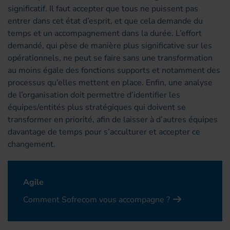
significatif. Il faut accepter que tous ne puissent pas
entrer dans cet état d’esprit, et que cela demande du
temps et un accompagnement dans la durée. L’effort
demandé, qui pèse de manière plus significative sur les
opérationnels, ne peut se faire sans une transformation
au moins égale des fonctions supports et notamment des
processus qu’elles mettent en place. Enfin, une analyse
de l’organisation doit permettre d’identifier les
équipes/entités plus stratégiques qui doivent se
transformer en priorité, afin de laisser à d’autres équipes
davantage de temps pour s’acculturer et accepter ce
changement.
Agile
Comment Sofrecom vous accompagne ?