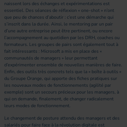
naissent lors des échanges et expérimentations est
essentiel. Des séances de réflexion « one-shot » n’ont
que peu de chances d’aboutir : c’est une démarche qui
s’inscrit dans la durée. Ainsi, le mentoring par un pair
d’une autre entreprise peut être pertinent, ou encore
l’accompagnement au quotidien par les DRH, coaches ou
formateurs. Les groupes de pairs sont également tout à
fait intéressants : Microsoft a mis en place des «
communautés de managers » leur permettant
d’expérimenter ensemble de nouvelles manières de faire.
Enfin, des outils très concrets tels que la « boîte à outils »
du Groupe Orange, qui apporte des fiches pratiques sur
les nouveaux modes de fonctionnements (agilité par
exemple) sont un secours précieux pour les managers, à
qui on demande, finalement, de changer radicalement
leurs modes de fonctionnement.
Le changement de posture attendu des managers et des
salariés pour faire face à la révolution digitale est