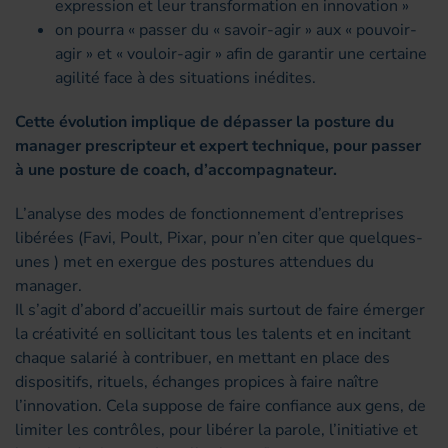
expression et leur transformation en innovation »
on pourra « passer du « savoir-agir » aux « pouvoir-
agir » et « vouloir-agir » afin de garantir une certaine
agilité face à des situations inédites.
Cette évolution implique de dépasser la posture du
manager prescripteur et expert technique, pour passer
à une posture de coach, d’accompagnateur.
L’analyse des modes de fonctionnement d’entreprises
libérées (Favi, Poult, Pixar, pour n’en citer que quelques-
unes ) met en exergue des postures attendues du
manager.
Il s’agit d’abord d’accueillir mais surtout de faire émerger
la créativité en sollicitant tous les talents et en incitant
chaque salarié à contribuer, en mettant en place des
dispositifs, rituels, échanges propices à faire naître
l’innovation. Cela suppose de faire confiance aux gens, de
limiter les contrôles, pour libérer la parole, l’initiative et